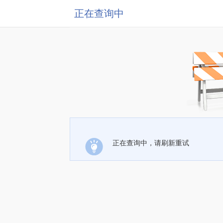
正在查询中
正在查询中，请刷新重试