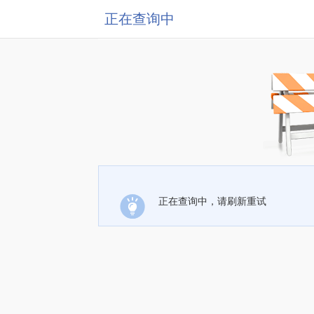
正在查询中
正在查询中，请刷新重试