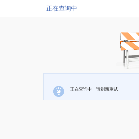
正在查询中
正在查询中，请刷新重试