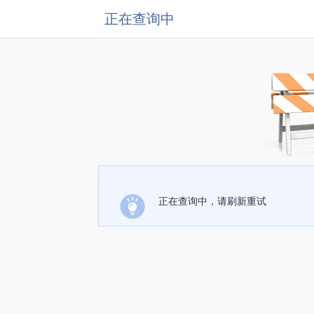
正在查询中
正在查询中，请刷新重试