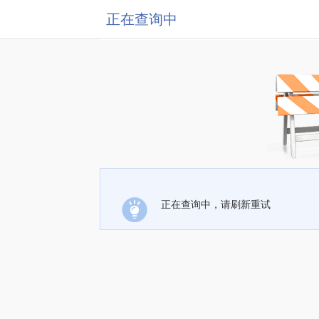
正在查询中
正在查询中，请刷新重试